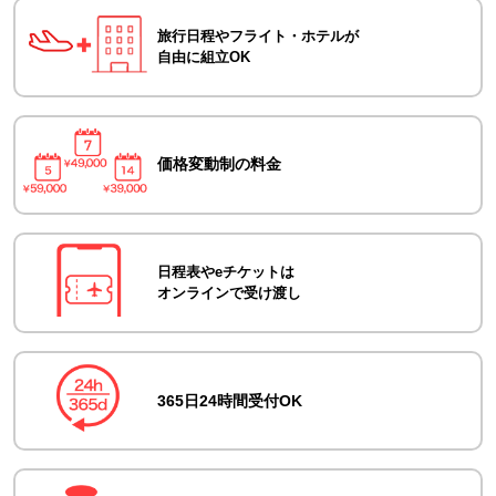
旅行日程やフライト・ホテルが
自由に組立OK
価格変動制の料金
日程表やeチケットは
オンラインで受け渡し
365日24時間受付OK