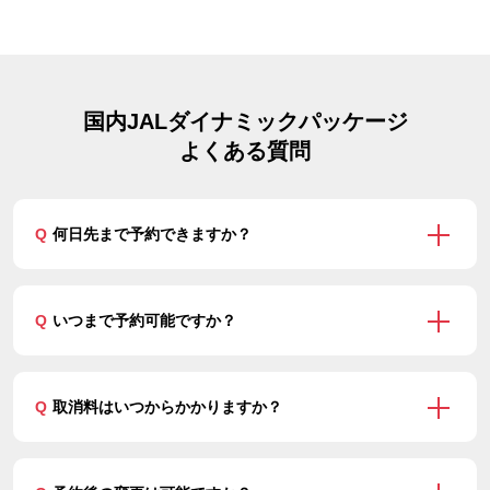
国内JALダイナミックパッケージ
よくある質問
Q
何日先まで予約できますか？
Q
いつまで予約可能ですか？
Q
取消料はいつからかかりますか？