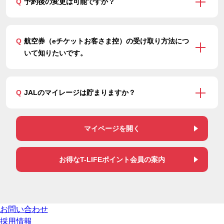
Q
予約後の変更は可能ですか？
Q
航空券（eチケットお客さま控）の受け取り方法につ
いて知りたいです。
Q
JALのマイレージは貯まりますか？
マイページを開く
お得なT-LIFEポイント会員の案内
お問い合わせ
採用情報