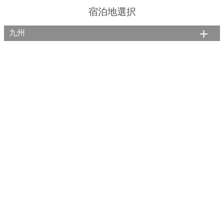
宿泊地選択
九州