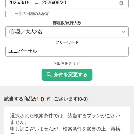
～
一部の日程のみ宿泊
部屋数/旅行人数
フリーワード
×条件をクリア
条件を変更する
0
該当する商品が
件 ございます(
0-0
)
選択された検索条件では、該当するプランがござい
ません。
申し訳ございませんが、検索条件を変更の上、再検